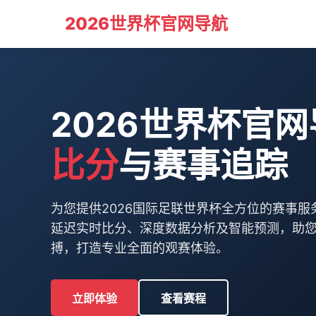
2026世界杯官网导航
2026世界杯官
比分
与赛事追踪
为您提供2026国际足联世界杯全方位的赛事
延迟实时比分、深度数据分析及智能预测，助
搏，打造专业全面的观赛体验。
立即体验
查看赛程