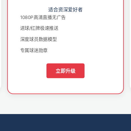
适合资深爱好者
1080P高清直播无广告
进球/红牌极速推送
深度球员数据模型
专属球迷勋章
立即升级