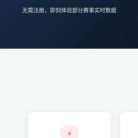
无需注册，即刻体验部分赛事实时数据
⚡