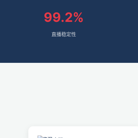
99.2%
直播稳定性