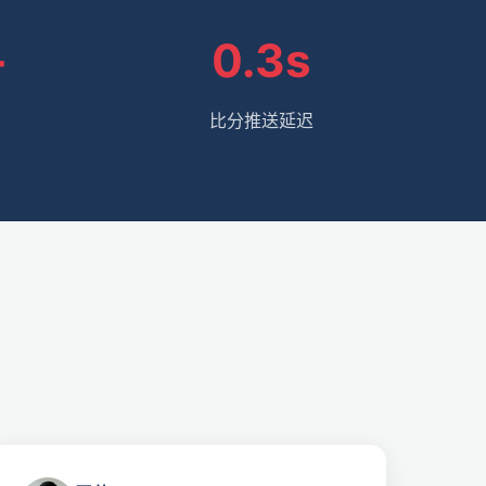
+
0.3s
比分推送延迟