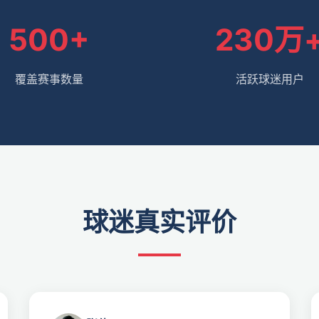
500+
230万
覆盖赛事数量
活跃球迷用户
球迷真实评价