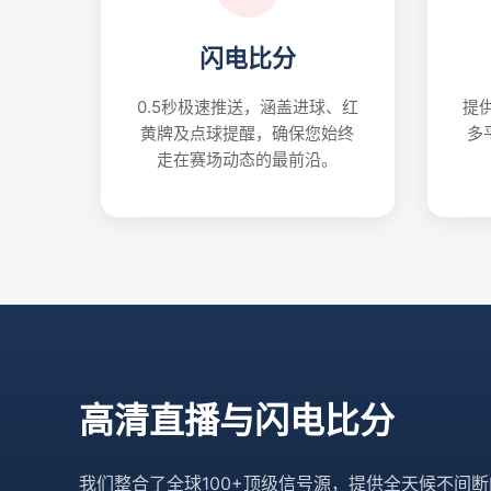
闪电比分
0.5秒极速推送，涵盖进球、红
提供
黄牌及点球提醒，确保您始终
多
走在赛场动态的最前沿。
高清直播与闪电比分
我们整合了全球100+顶级信号源，提供全天候不间