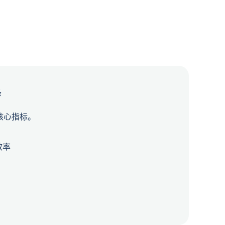
锋
核心指标。
效率