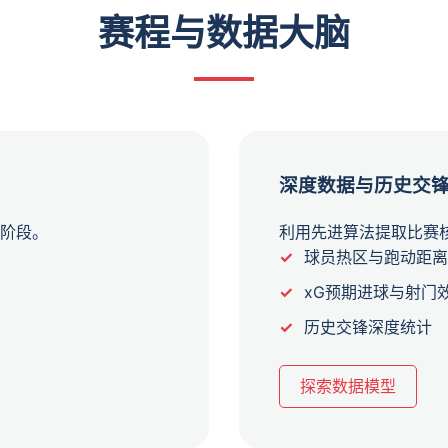
赛程与数据大脑
深度数据与历史交
阶段。
利用先进算法提取比赛
球员热区与跑动距离
xG预期进球与射门
历史交锋深度统计
探索数据模型