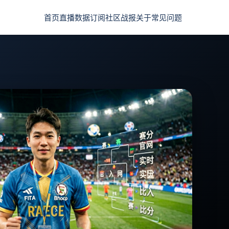
首页
直播
数据
订阅
社区
战报
关于
常见问题