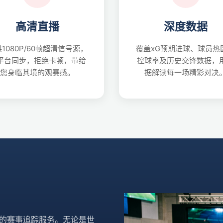
高清直播
深度数据
1080P/60帧超清信号源，
覆盖xG预期进球、球员热
平台同步，拒绝卡顿，带给
控球率及历史交锋数据，
您身临其境的观赛感。
据解读每一场精彩对决
断的赛事追踪服务。无论是世