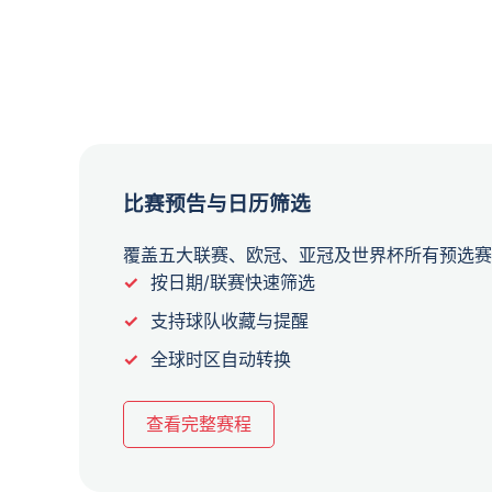
比赛预告与日历筛选
覆盖五大联赛、欧冠、亚冠及世界杯所有预选赛
按日期/联赛快速筛选
支持球队收藏与提醒
全球时区自动转换
查看完整赛程