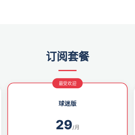
订阅套餐
最受欢迎
球迷版
29
/月