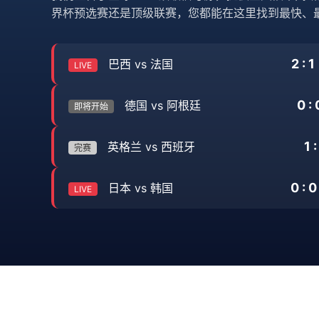
界杯预选赛还是顶级联赛，您都能在这里找到最快、
2 : 1
巴西 vs 法国
LIVE
0 : 
德国 vs 阿根廷
即将开始
1 :
英格兰 vs 西班牙
完赛
0 : 0
日本 vs 韩国
LIVE