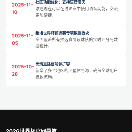
社区功能优化：支持语音聊天
2025-11-
球迷现在可以在讨论室中使用语音功能，交流
10
更加便捷。
新增世界杯预选赛专项数据板块
2025-11-
全面覆盖所有预选赛阶段球队的实时评分与数
05
据统计。
高清直播信号源扩容
2025-10-
新增了多个地区的卫星信号源，确保全球用户
28
极致流畅。
2026世界杯官网导航