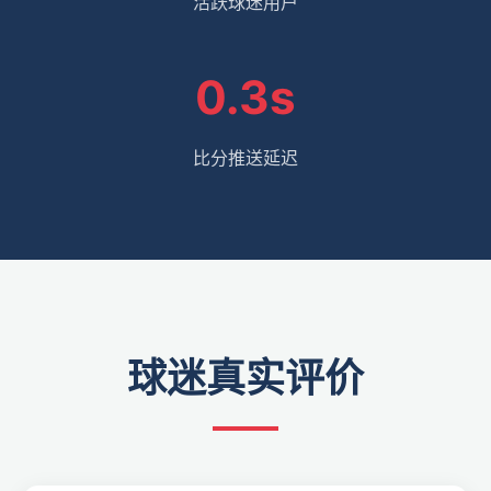
活跃球迷用户
0.3s
比分推送延迟
球迷真实评价