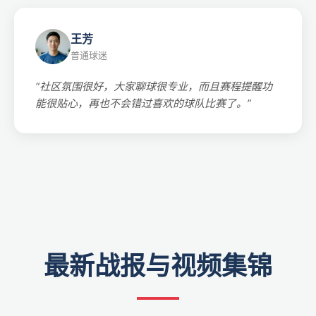
王芳
普通球迷
“社区氛围很好，大家聊球很专业，而且赛程提醒功
能很贴心，再也不会错过喜欢的球队比赛了。”
最新战报与视频集锦