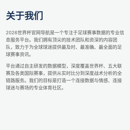
关于我们
2026世界杯官网导航是一个专注于足球赛事数据的专业信
息服务平台。我们拥有顶尖的技术团队和资深的内容团
队，致力于为全球球迷提供最及时、最准确、最全面的足
球赛事资讯。
平台通过自主研发的数据模型，深度覆盖世界杯、五大联
赛及各类国际赛事，提供从实时比分到深度战术分析的全
链路服务。我们的目标是打造一个连接数据与情感、连接
球迷与赛场的专业体育社区。