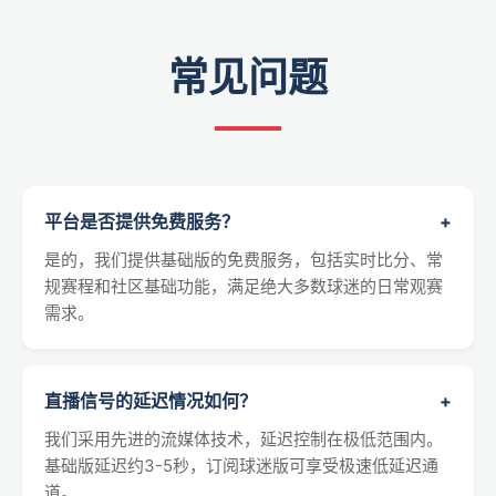
常见问题
平台是否提供免费服务？
+
是的，我们提供基础版的免费服务，包括实时比分、常
规赛程和社区基础功能，满足绝大多数球迷的日常观赛
需求。
直播信号的延迟情况如何？
+
我们采用先进的流媒体技术，延迟控制在极低范围内。
基础版延迟约3-5秒，订阅球迷版可享受极速低延迟通
道。