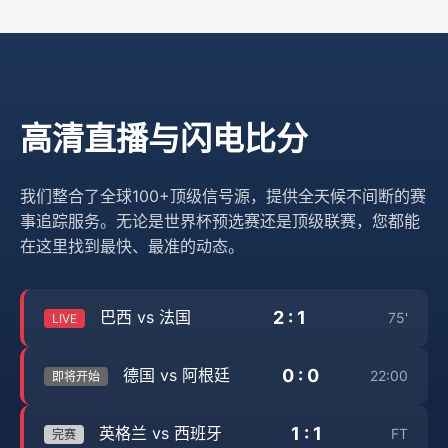
高清直播与闪电比分
我们整合了全球100+顶级信号源，提供全天候不间断的赛
事追踪服务。无论是世界杯预选赛还是顶级联赛，您都能
在这里找到最快、最准的动态。
2 : 1
巴西 vs 法国
75'
LIVE
0 : 0
德国 vs 阿根廷
22:00
即将开始
1 : 1
英格兰 vs 西班牙
FT
完赛