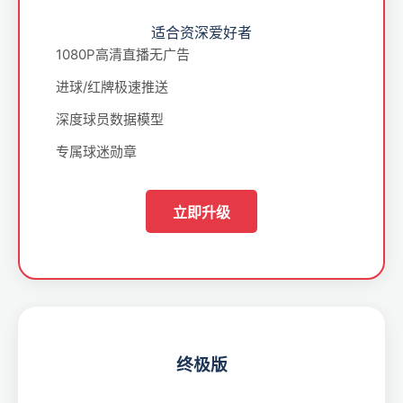
适合资深爱好者
1080P高清直播无广告
进球/红牌极速推送
深度球员数据模型
专属球迷勋章
立即升级
终极版