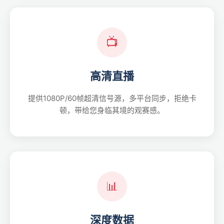
📺
高清直播
提供1080P/60帧超清信号源，多平台同步，拒绝卡
顿，带给您身临其境的观赛感。
📊
深度数据