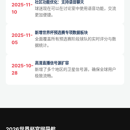
社区功能优化：支持语音聊天
2025-11-
球迷现在可以在讨论室中使用语音功能，交流
10
更加便捷。
新增世界杯预选赛专项数据板块
2025-11-
全面覆盖所有预选赛阶段球队的实时评分与数
05
据统计。
高清直播信号源扩容
2025-10-
新增了多个地区的卫星信号源，确保全球用户
28
极致流畅。
2026世界杯官网导航