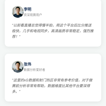
李明
资深观赛用户
“以前看直播总觉得慢半拍，用这个平台后比分推送
极快，几乎和电视同步，高清画质非常稳定，强烈推
荐！”
张伟
数据分析爱好者
“这里的xG数据和射门热区非常有参考价值，对于做
赛前分析非常有帮助，数据维度比其他平台要深得
多。”