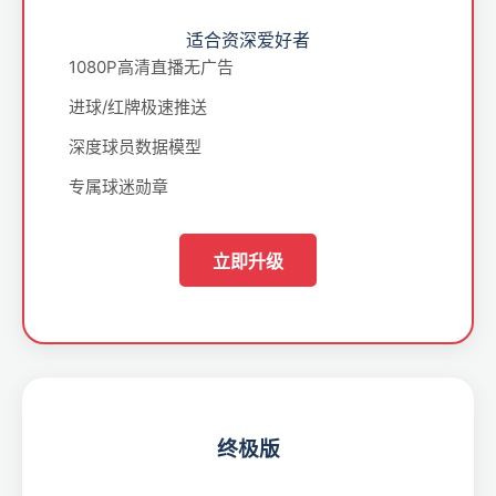
适合资深爱好者
1080P高清直播无广告
进球/红牌极速推送
深度球员数据模型
专属球迷勋章
立即升级
终极版