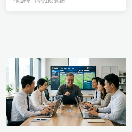
* 数据参考，不构成任何投资建议