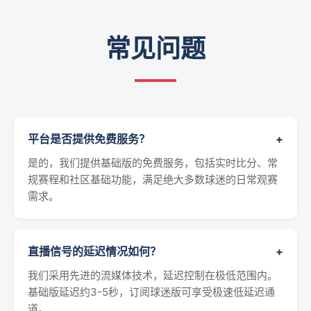
常见问题
平台是否提供免费服务？
+
是的，我们提供基础版的免费服务，包括实时比分、常
规赛程和社区基础功能，满足绝大多数球迷的日常观赛
需求。
直播信号的延迟情况如何？
+
我们采用先进的流媒体技术，延迟控制在极低范围内。
基础版延迟约3-5秒，订阅球迷版可享受极速低延迟通
道。