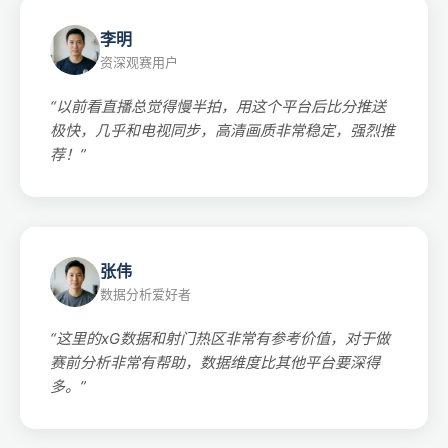
李明
资深观赛用户
“以前看直播总觉得慢半拍，用这个平台后比分推送
极快，几乎和电视同步，高清画质非常稳定，强烈推
荐！”
张伟
数据分析爱好者
“这里的xG数据和射门热区非常有参考价值，对于做
赛前分析非常有帮助，数据维度比其他平台要深得
多。”