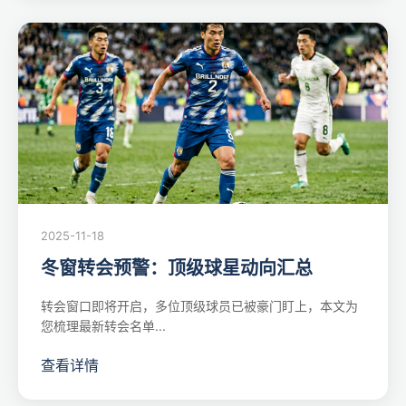
2025-11-18
冬窗转会预警：顶级球星动向汇总
转会窗口即将开启，多位顶级球员已被豪门盯上，本文为
您梳理最新转会名单...
查看详情