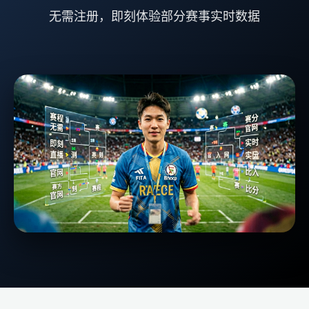
无需注册，即刻体验部分赛事实时数据