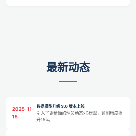
最新动态
数据模型升级 3.0 版本上线
2025-11-
引入了更精确的球员动态xG模型，预测精度提
15
升15%。