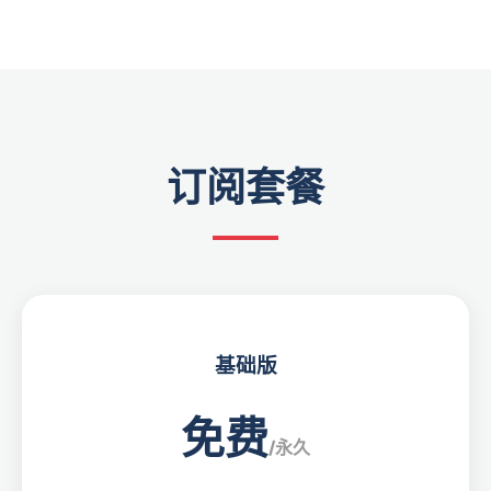
订阅套餐
基础版
免费
/永久