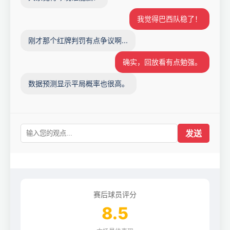
我觉得巴西队稳了！
刚才那个红牌判罚有点争议啊...
确实，回放看有点勉强。
数据预测显示平局概率也很高。
发送
赛后球员评分
8.5