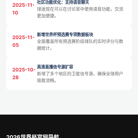
社区功能优化：支持语音聊天
2025-11-
球迷现在可以在讨论室中使用语音功能，交流
10
更加便捷。
新增世界杯预选赛专项数据板块
2025-11-
全面覆盖所有预选赛阶段球队的实时评分与数
05
据统计。
高清直播信号源扩容
2025-10-
新增了多个地区的卫星信号源，确保全球用户
28
极致流畅。
2026世界杯官网导航