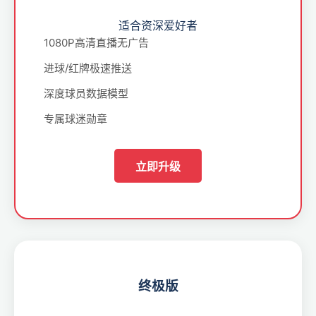
适合资深爱好者
1080P高清直播无广告
进球/红牌极速推送
深度球员数据模型
专属球迷勋章
立即升级
终极版