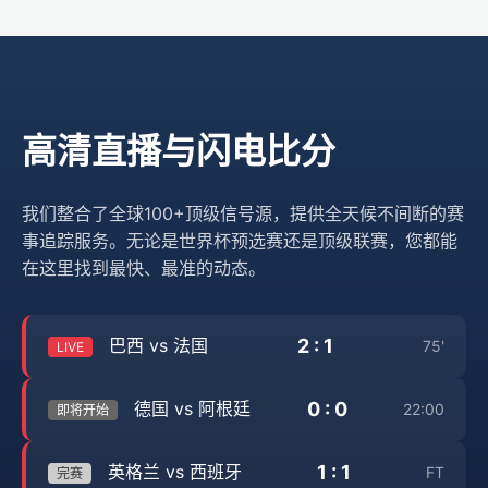
高清直播与闪电比分
我们整合了全球100+顶级信号源，提供全天候不间断的赛
事追踪服务。无论是世界杯预选赛还是顶级联赛，您都能
在这里找到最快、最准的动态。
2 : 1
巴西 vs 法国
75'
LIVE
0 : 0
德国 vs 阿根廷
22:00
即将开始
1 : 1
英格兰 vs 西班牙
FT
完赛