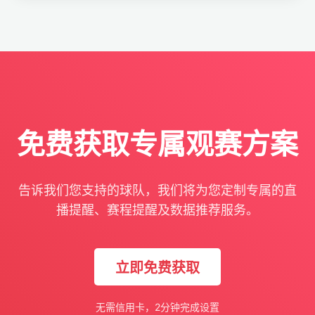
免费获取专属观赛方案
告诉我们您支持的球队，我们将为您定制专属的直
播提醒、赛程提醒及数据推荐服务。
立即免费获取
无需信用卡，2分钟完成设置