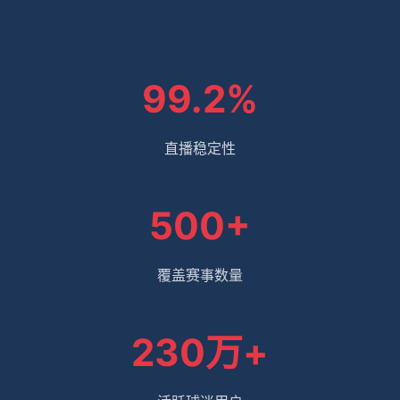
99.2%
直播稳定性
500+
覆盖赛事数量
230万+