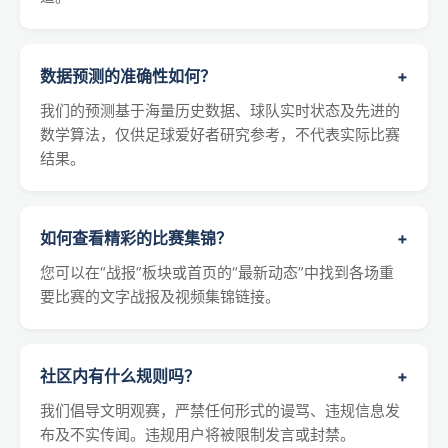
数据预测的准确性如何？
+
我们的预测基于海量历史数据、球队实时状态及先进的
数学算法，仅供足球爱好者研究参考，不代表实际比赛
结果。
如何查看精彩的比赛集锦？
+
您可以在“战报”板块或首页的“最新动态”中找到各场重
要比赛的文字战报及视频集锦链接。
社区内有什么规则吗？
+
我们倡导文明观赛，严禁任何形式的谩骂、违规信息发
布及不实传闻。违规用户将被限制发言或封禁。