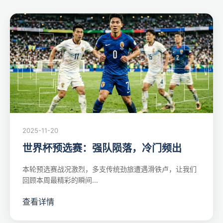
2025-11-20
世界杯预选赛：强队陨落，冷门频出
本轮预选赛战况激烈，多支传统劲旅遭遇滑铁卢，让我们
回顾本周最精彩的瞬间...
查看详情