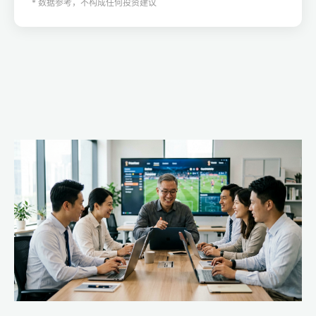
* 数据参考，不构成任何投资建议