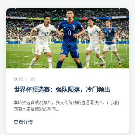
2025-11-20
世界杯预选赛：强队陨落，冷门频出
本轮预选赛战况激烈，多支传统劲旅遭遇滑铁卢，让我们
回顾本周最精彩的瞬间...
查看详情