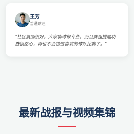
王芳
普通球迷
“社区氛围很好，大家聊球很专业，而且赛程提醒功
能很贴心，再也不会错过喜欢的球队比赛了。”
最新战报与视频集锦