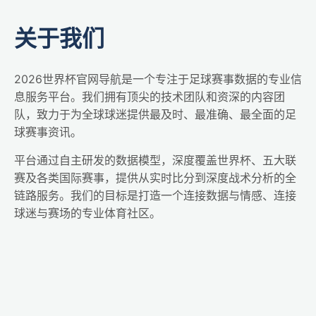
关于我们
2026世界杯官网导航是一个专注于足球赛事数据的专业信
息服务平台。我们拥有顶尖的技术团队和资深的内容团
队，致力于为全球球迷提供最及时、最准确、最全面的足
球赛事资讯。
平台通过自主研发的数据模型，深度覆盖世界杯、五大联
赛及各类国际赛事，提供从实时比分到深度战术分析的全
链路服务。我们的目标是打造一个连接数据与情感、连接
球迷与赛场的专业体育社区。