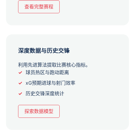
查看完整赛程
深度数据与历史交锋
利用先进算法提取比赛核心指标。
球员热区与跑动距离
xG预期进球与射门效率
历史交锋深度统计
探索数据模型