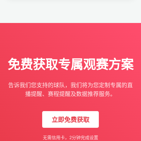
免费获取专属观赛方案
告诉我们您支持的球队，我们将为您定制专属的直
播提醒、赛程提醒及数据推荐服务。
立即免费获取
无需信用卡，2分钟完成设置