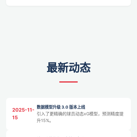
最新动态
数据模型升级 3.0 版本上线
2025-11-
引入了更精确的球员动态xG模型，预测精度提
15
升15%。