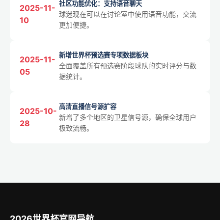
社区功能优化：支持语音聊天
2025-11-
球迷现在可以在讨论室中使用语音功能，交流
10
更加便捷。
新增世界杯预选赛专项数据板块
2025-11-
全面覆盖所有预选赛阶段球队的实时评分与数
05
据统计。
高清直播信号源扩容
2025-10-
新增了多个地区的卫星信号源，确保全球用户
28
极致流畅。
2026世界杯官网导航