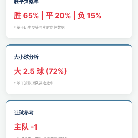
胜平负概率
胜 65% | 平 20% | 负 15%
* 基于历史交锋与实时伤停数据
大小球分析
大 2.5 球 (72%)
* 基于近期球队进攻效率
让球参考
主队 -1