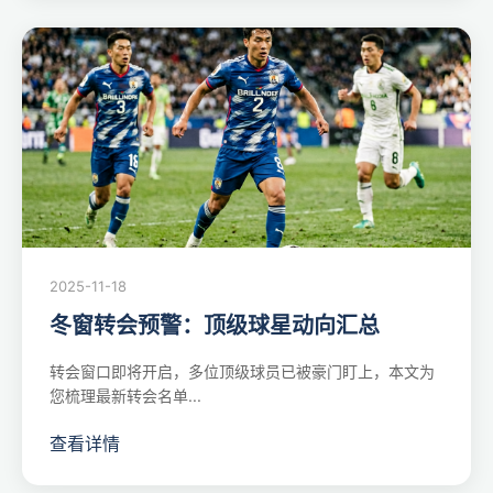
2025-11-18
冬窗转会预警：顶级球星动向汇总
转会窗口即将开启，多位顶级球员已被豪门盯上，本文为
您梳理最新转会名单...
查看详情