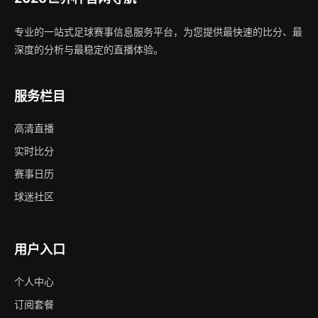
专业的一站式足球赛事信息服务平台，为您提供最快速的比分、最
深度的分析与最稳定的直播体验。
服务栏目
高清直播
实时比分
赛事日历
球迷社区
用户入口
个人中心
订阅套餐