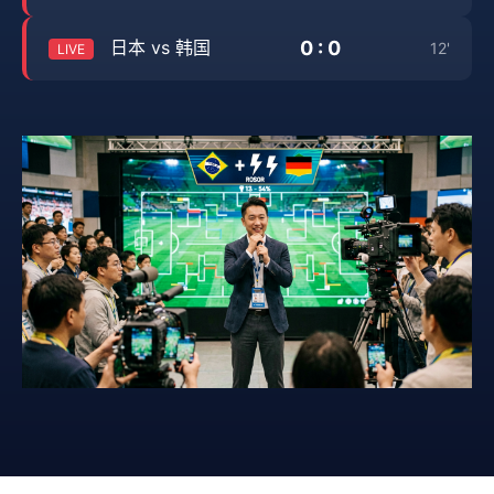
0 : 0
日本 vs 韩国
12'
LIVE