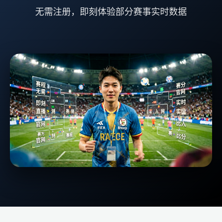
无需注册，即刻体验部分赛事实时数据