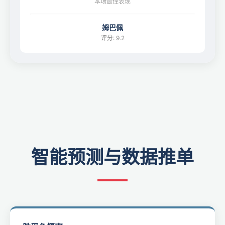
本场最佳表现
姆巴佩
评分: 9.2
智能预测与数据推单