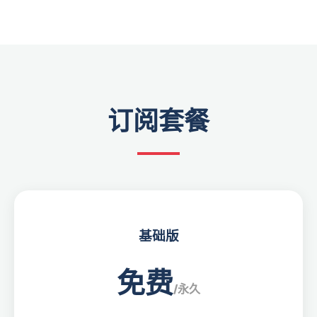
订阅套餐
基础版
免费
/永久