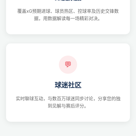
覆盖xG预期进球、球员热区、控球率及历史交锋数
据，用数据解读每一场精彩对决。
💬
球迷社区
实时聊球互动，与数百万球迷同步讨论，分享您的独
到见解与赛后评分。