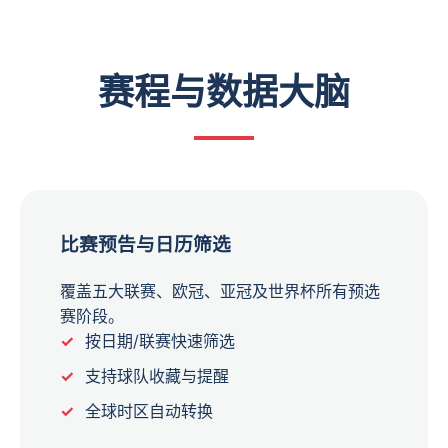
赛程与数据大脑
比赛预告与日历筛选
覆盖五大联赛、欧冠、亚冠及世界杯所有预选
赛阶段。
按日期/联赛快速筛选
支持球队收藏与提醒
全球时区自动转换