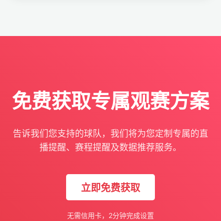
免费获取专属观赛方案
告诉我们您支持的球队，我们将为您定制专属的直
播提醒、赛程提醒及数据推荐服务。
立即免费获取
无需信用卡，2分钟完成设置