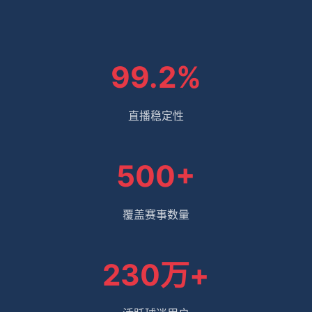
99.2%
直播稳定性
500+
覆盖赛事数量
230万+