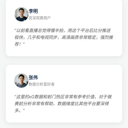
李明
资深观赛用户
“以前看直播总觉得慢半拍，用这个平台后比分推送
极快，几乎和电视同步，高清画质非常稳定，强烈推
荐！”
张伟
数据分析爱好者
“这里的xG数据和射门热区非常有参考价值，对于做
赛前分析非常有帮助，数据维度比其他平台要深得
多。”