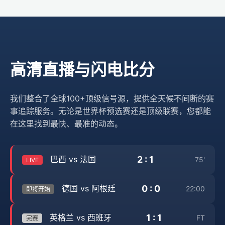
高清直播与闪电比分
我们整合了全球100+顶级信号源，提供全天候不间断的赛
事追踪服务。无论是世界杯预选赛还是顶级联赛，您都能
在这里找到最快、最准的动态。
2 : 1
巴西 vs 法国
75'
LIVE
0 : 0
德国 vs 阿根廷
22:00
即将开始
1 : 1
英格兰 vs 西班牙
FT
完赛