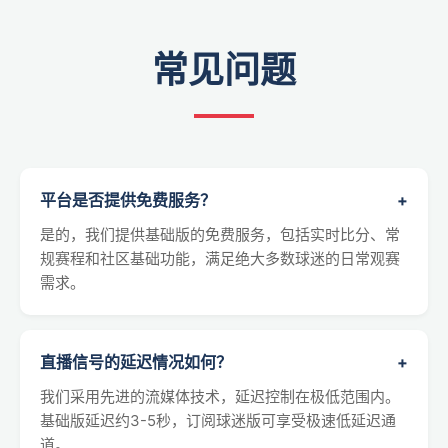
常见问题
平台是否提供免费服务？
+
是的，我们提供基础版的免费服务，包括实时比分、常
规赛程和社区基础功能，满足绝大多数球迷的日常观赛
需求。
直播信号的延迟情况如何？
+
我们采用先进的流媒体技术，延迟控制在极低范围内。
基础版延迟约3-5秒，订阅球迷版可享受极速低延迟通
道。