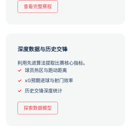
查看完整赛程
深度数据与历史交锋
利用先进算法提取比赛核心指标。
球员热区与跑动距离
xG预期进球与射门效率
历史交锋深度统计
探索数据模型