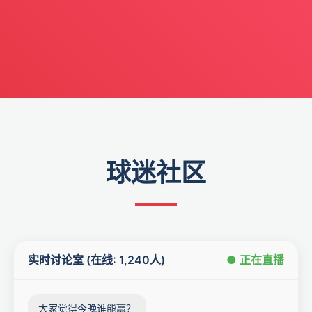
球迷社区
实时讨论室 (在线: 1,240人)
● 正在直播
大家觉得今晚谁能赢？