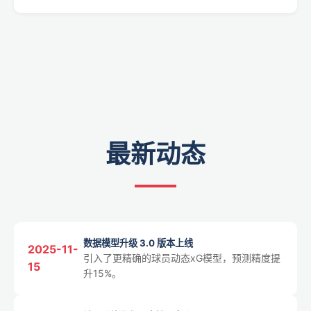
最新动态
数据模型升级 3.0 版本上线
2025-11-
引入了更精确的球员动态xG模型，预测精度提
15
升15%。