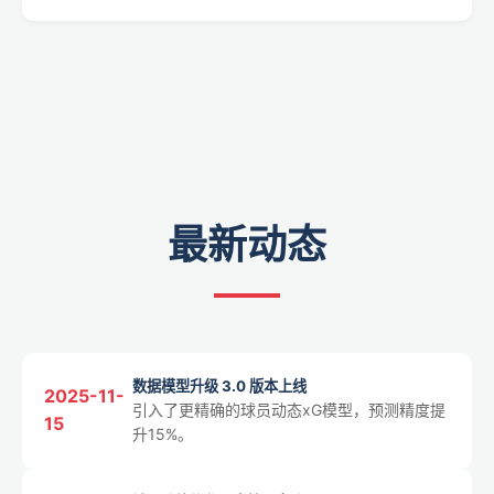
最新动态
数据模型升级 3.0 版本上线
2025-11-
引入了更精确的球员动态xG模型，预测精度提
15
升15%。