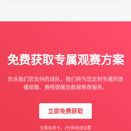
免费获取专属观赛方案
告诉我们您支持的球队，我们将为您定制专属的直
播提醒、赛程提醒及数据推荐服务。
立即免费获取
无需信用卡，2分钟完成设置