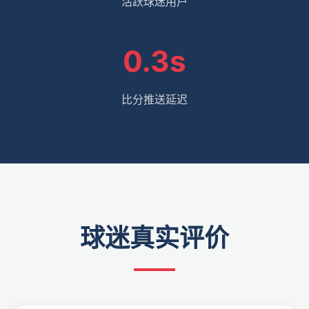
活跃球迷用户
0.3s
比分推送延迟
球迷真实评价