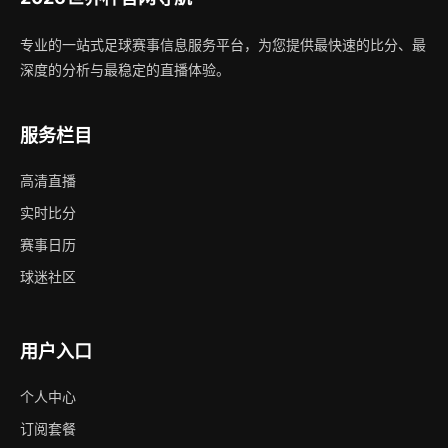
专业的一站式足球赛事信息服务平台，为您提供最快速的比分、最
深度的分析与最稳定的直播体验。
服务栏目
高清直播
实时比分
赛事日历
球迷社区
用户入口
个人中心
订阅套餐