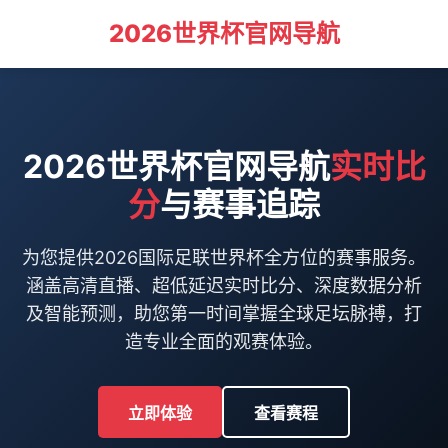
2026世界杯官网导航
2026世界杯官网导航
实时比
分
与赛事追踪
为您提供2026国际足联世界杯全方位的赛事服务。
涵盖高清直播、超低延迟实时比分、深度数据分析
及智能预测，助您第一时间掌握全球足坛脉搏，打
造专业全面的观赛体验。
立即体验
查看赛程