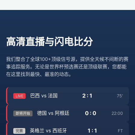
高清直播与闪电比分
我们整合了全球100+顶级信号源，提供全天候不间断的赛
事追踪服务。无论是世界杯预选赛还是顶级联赛，您都能
在这里找到最快、最准的动态。
2 : 1
巴西 vs 法国
75'
LIVE
0 : 0
德国 vs 阿根廷
22:00
即将开始
1 : 1
英格兰 vs 西班牙
FT
完赛