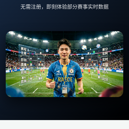
无需注册，即刻体验部分赛事实时数据