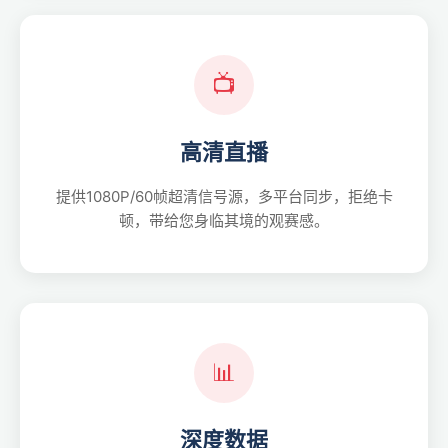
📺
高清直播
提供1080P/60帧超清信号源，多平台同步，拒绝卡
顿，带给您身临其境的观赛感。
📊
深度数据