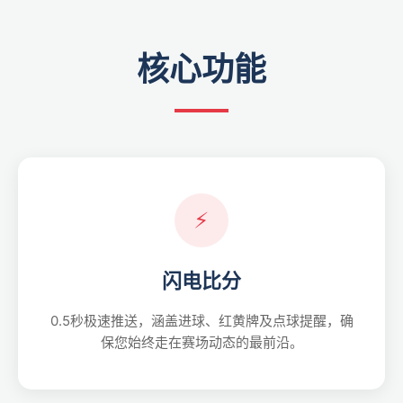
核心功能
⚡
闪电比分
0.5秒极速推送，涵盖进球、红黄牌及点球提醒，确
保您始终走在赛场动态的最前沿。