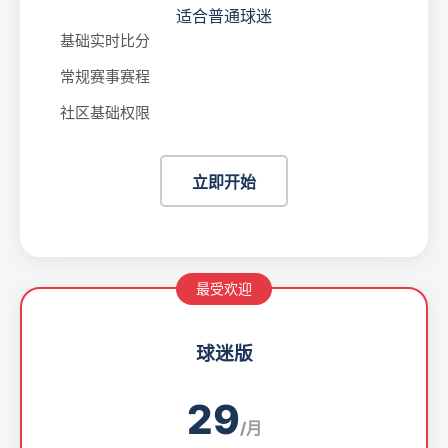
适合普通球迷
基础实时比分
常规赛事赛程
社区基础权限
立即开始
最受欢迎
球迷版
29
/月