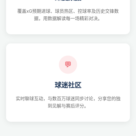
覆盖xG预期进球、球员热区、控球率及历史交锋数
据，用数据解读每一场精彩对决。
💬
球迷社区
实时聊球互动，与数百万球迷同步讨论，分享您的独
到见解与赛后评分。