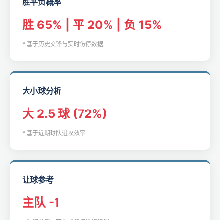
胜平负概率
胜 65% | 平 20% | 负 15%
* 基于历史交锋与实时伤停数据
大小球分析
大 2.5 球 (72%)
* 基于近期球队进攻效率
让球参考
主队 -1